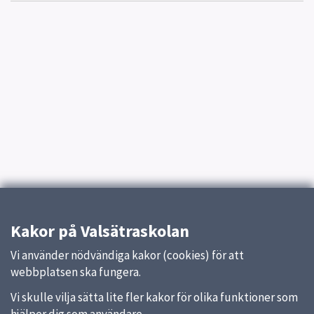
Kakor på Valsätraskolan
Vi använder nödvändiga kakor (cookies) för att
webbplatsen ska fungera.
Vi skulle vilja sätta lite fler kakor för olika funktioner som