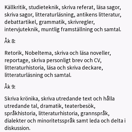
Källkritik, studieteknik, skriva referat, läsa sagor,
skriva sagor, litteraturläsning, antikens litteratur,
debattartikel, grammatik, skrivregler,
intervjuteknik, muntlig framställning och samtal.
Åk 8:
Retorik, Nobeltema, skriva och läsa noveller,
reportage, skriva personligt brev och CV,
litteraturhistoria, läsa och skriva deckare,
litteraturläsning och samtal.
Åk 9:
Skriva krönika, skriva utredande text och hålla
utredande tal, dramatik, teaterbesök,
språkhistoria, litteraturhistoria, grannspråk,
dialekter och minoritetsspråk samt leda och delta i
diskussion.