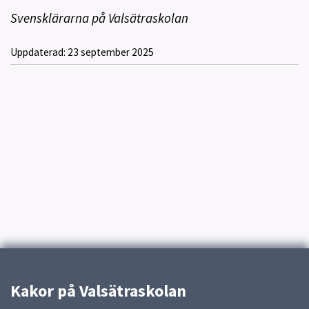
Svensklärarna på Valsätraskolan
Uppdaterad:
23 september 2025
Kakor på Valsätraskolan